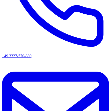
+49 3327-570-880