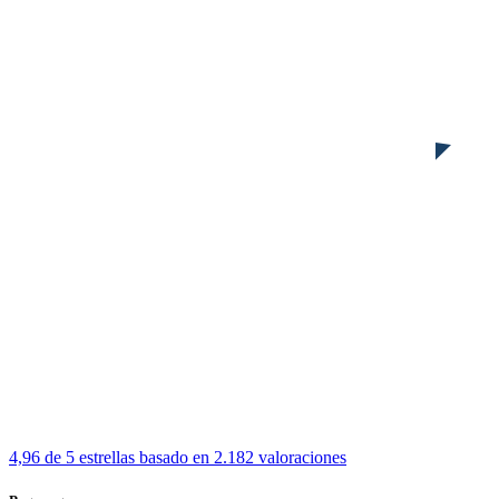
4,96 de 5 estrellas
basado en 2.182 valoraciones