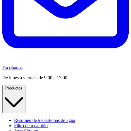
Escríbanos
De lunes a viernes: de 9:00 a 17:00
Productos
Resumen de los sistemas de agua
Filtro de recambio
Jarra filtrante