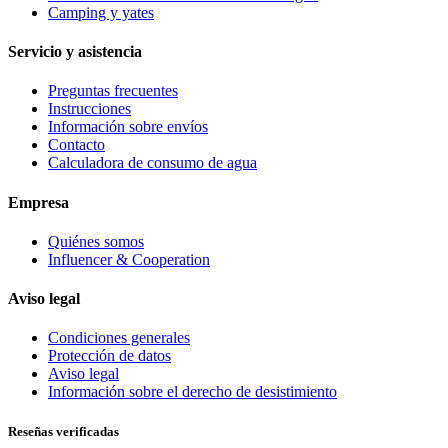
Camping y yates
Servicio y asistencia
Preguntas frecuentes
Instrucciones
Información sobre envíos
Contacto
Calculadora de consumo de agua
Empresa
Quiénes somos
Influencer & Cooperation
Aviso legal
Condiciones generales
Protección de datos
Aviso legal
Información sobre el derecho de desistimiento
Reseñas verificadas