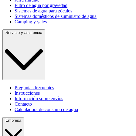
Filtro de agua por gravedad
Sistemas de agua para zócalos
Sistemas domésticos de suministro de agua
Camping y yates
Servicio y asistencia
Preguntas frecuentes
Instrucciones
Información sobre envíos
Contacto
Calculadora de consumo de agua
Empresa