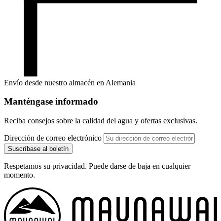
Envío desde nuestro almacén en Alemania
Manténgase informado
Reciba consejos sobre la calidad del agua y ofertas exclusivas.
Dirección de correo electrónico
Suscríbase al boletín
Respetamos su privacidad. Puede darse de baja en cualquier
momento.