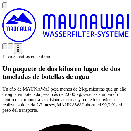
0
Envíos neutros en carbono
Un paquete de dos kilos en lugar de dos
toneladas de botellas de agua
Un año de MAUNAWAI pesa menos de 2 kg, mientras que un año
de agua embotellada pesa más de 2.000 kg. Gracias a un envío
neutro en carbono, a las distancias cortas y a que los envíos se
realizan solo cada 2-3 meses, MAUNAWAI ahorra el 99,9 % del
peso del transporte.