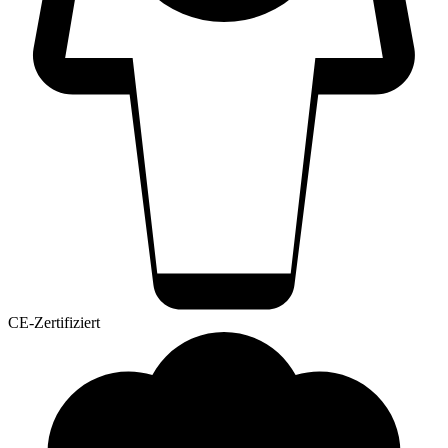
CE-Zertifiziert