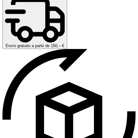
Envío gratuito a partir de 150,– €