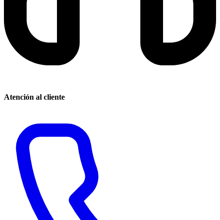
Atención al cliente