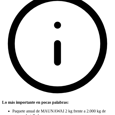
Lo más importante en pocas palabras:
Paquete anual de MAUNAWAI 2 kg frente a 2.000 kg de