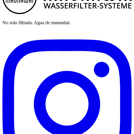
No solo filtrada. Agua de manantial.