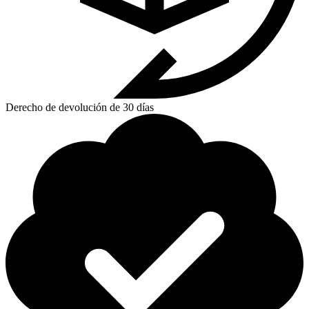
Derecho de devolución de 30 días