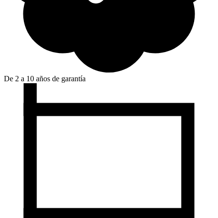
De 2 a 10 años de garantía