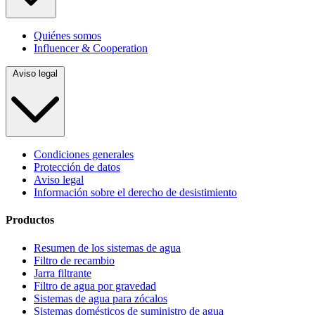
Quiénes somos
Influencer & Cooperation
Aviso legal
Condiciones generales
Protección de datos
Aviso legal
Información sobre el derecho de desistimiento
Productos
Resumen de los sistemas de agua
Filtro de recambio
Jarra filtrante
Filtro de agua por gravedad
Sistemas de agua para zócalos
Sistemas domésticos de suministro de agua