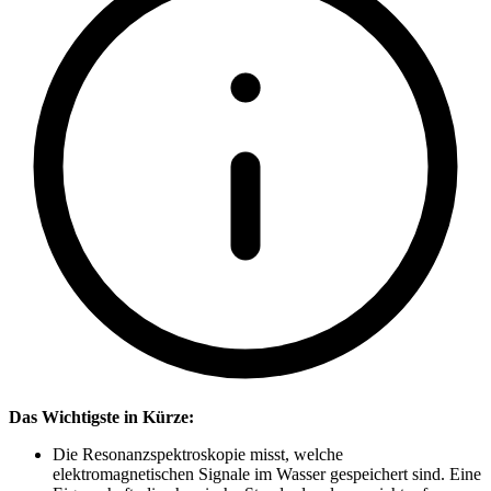
Das Wichtigste in Kürze:
Die Resonanzspektroskopie misst, welche
elektromagnetischen Signale im Wasser gespeichert sind. Eine