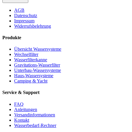
AGB
Datenschutz
Impressum
Widerrufsbelehrung
Produkte
Übersicht Wassersysteme
Wechselfilter
Wasserfilterkanne
Gravitations-Wasserfilter
Unterbau-Wassersysteme
Haus-Wassersysteme
Camping & Yacht
Service & Support
FAQ
Anleitungen
Versandinformationen
Kontakt
Wasserbedarf-Rechner