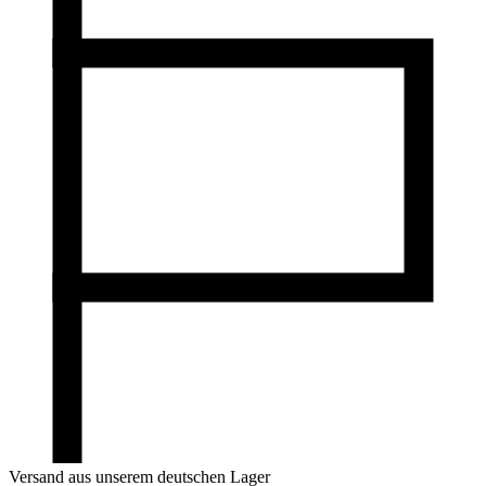
Versand aus unserem deutschen Lager