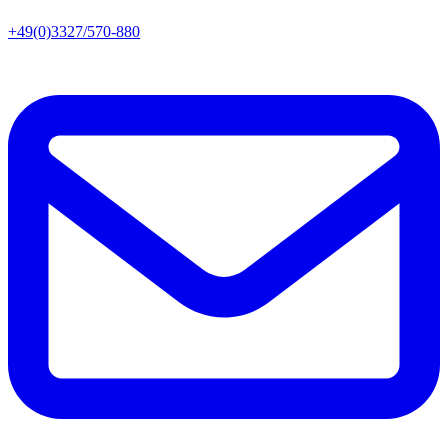
+49(0)3327/570-880