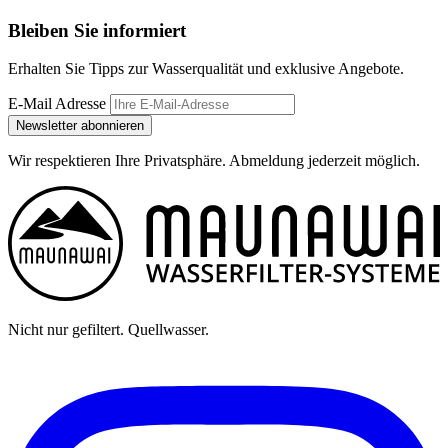
Bleiben Sie informiert
Erhalten Sie Tipps zur Wasserqualität und exklusive Angebote.
E-Mail Adresse
Newsletter abonnieren
Wir respektieren Ihre Privatsphäre. Abmeldung jederzeit möglich.
Nicht nur gefiltert. Quellwasser.