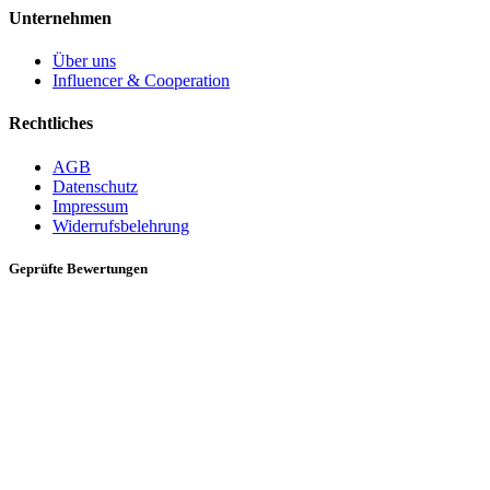
Unternehmen
Über uns
Influencer & Cooperation
Rechtliches
AGB
Datenschutz
Impressum
Widerrufsbelehrung
Geprüfte Bewertungen