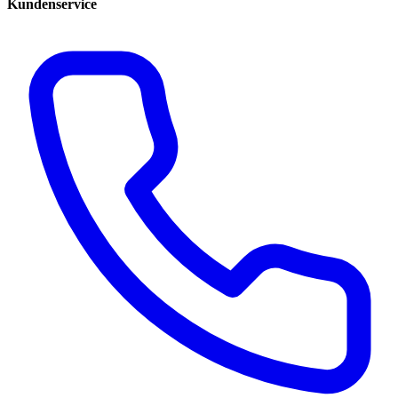
Kundenservice