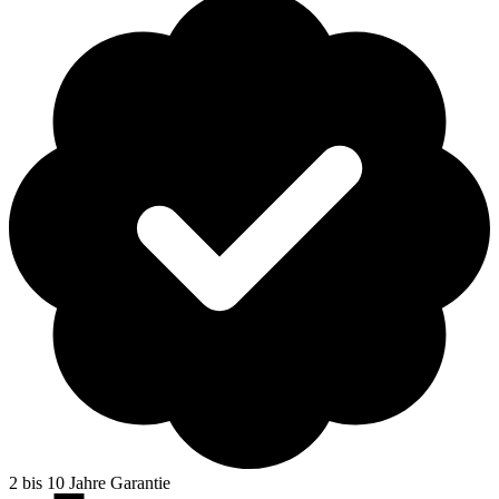
2 bis 10 Jahre Garantie