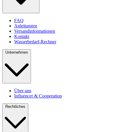
FAQ
Anleitungen
Versandinformationen
Kontakt
Wasserbedarf-Rechner
Unternehmen
Über uns
Influencer & Cooperation
Rechtliches