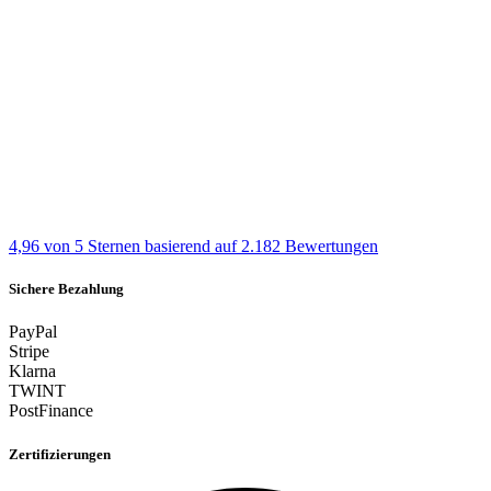
4,96 von 5 Sternen
basierend auf 2.182 Bewertungen
Sichere Bezahlung
PayPal
Stripe
Klarna
TWINT
PostFinance
Zertifizierungen