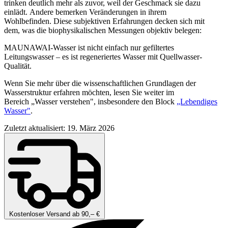
trinken deutlich mehr als zuvor, weil der Geschmack sie dazu
einlädt. Andere bemerken Veränderungen in ihrem
Wohlbefinden. Diese subjektiven Erfahrungen decken sich mit
dem, was die biophysikalischen Messungen objektiv belegen:
MAUNAWAI-Wasser ist nicht einfach nur gefiltertes
Leitungswasser – es ist regeneriertes Wasser mit Quellwasser-
Qualität.
Wenn Sie mehr über die wissenschaftlichen Grundlagen der
Wasserstruktur erfahren möchten, lesen Sie weiter im
Bereich „Wasser verstehen", insbesondere den Block
„Lebendiges
Wasser"
.
Zuletzt aktualisiert: 19. März 2026
Kostenloser Versand ab 90,– €