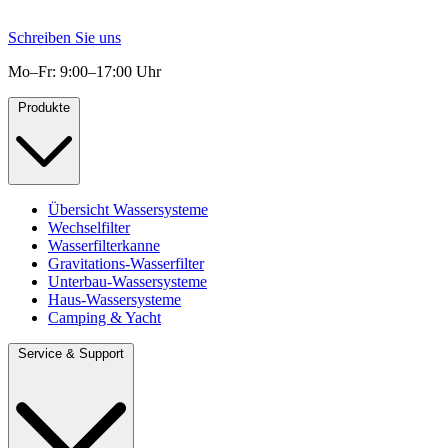
Schreiben Sie uns
Mo–Fr: 9:00–17:00 Uhr
Produkte
Übersicht Wassersysteme
Wechselfilter
Wasserfilterkanne
Gravitations-Wasserfilter
Unterbau-Wassersysteme
Haus-Wassersysteme
Camping & Yacht
Service & Support