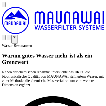
0
Wasser-Resonanzen
Warum gutes Wasser mehr ist als ein
Grenzwert
Neben der chemischen Analytik untersuchte das IIREC die
biophysikalische Qualität von MAUNAWAI-gefiltertem Wasser, mit
einer Methode, die chemische Messverfahren um eine weitere
Dimension ergänzt.