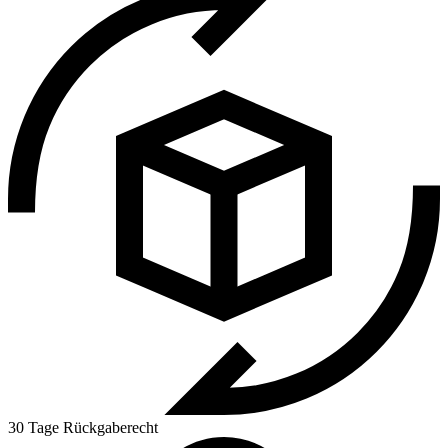
30 Tage Rückgaberecht