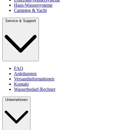
Haus-Wassersysteme
Camping & Yacht
Service & Support
FAQ
Anleitungen
Versandinformationen
Kontakt
Wasserbedarf-Rechner
Unternehmen