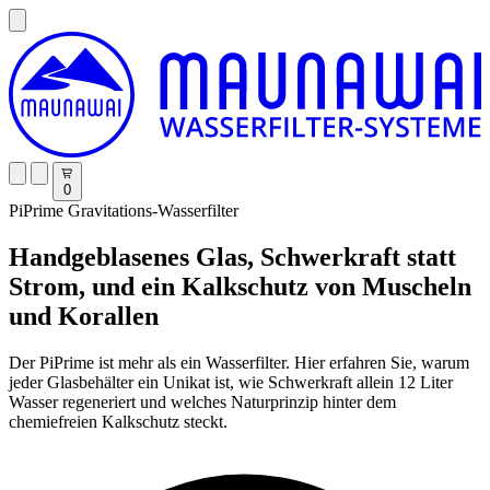
0
PiPrime Gravitations-Wasserfilter
Handgeblasenes Glas, Schwerkraft statt
Strom, und ein Kalkschutz von Muscheln
und Korallen
Der PiPrime ist mehr als ein Wasserfilter. Hier erfahren Sie, warum
jeder Glasbehälter ein Unikat ist, wie Schwerkraft allein 12 Liter
Wasser regeneriert und welches Naturprinzip hinter dem
chemiefreien Kalkschutz steckt.