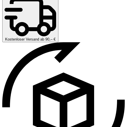
Kostenloser Versand ab 90,– €