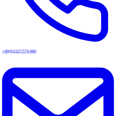
+49(0)3327/570-880