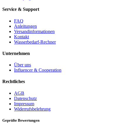
Service & Support
FAQ
Anleitungen
Versandinformationen
Kontakt
Wasserbedarf-Rechner
Unternehmen
Über uns
Influencer & Cooperation
Rechtliches
AGB
Datenschutz
Impressum
Widerrufsbelehrung
Geprüfte Bewertungen