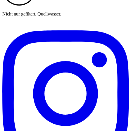
Nicht nur gefiltert. Quellwasser.