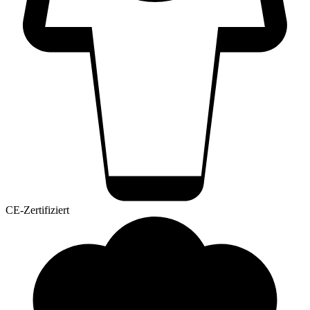
CE-Zertifiziert