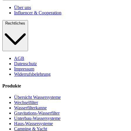
Über uns
Influencer & Cooperation
Rechtliches
AGB
Datenschutz
Impressum
Widerrufsbelehrung
Produkte
Übersicht Wassersysteme
Wechselfilter
Wasserfilterkanne
Gravitations-Wasserfilter
Unterbau-Wassersysteme
Haus-Wassersysteme
Camping & Yacht