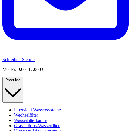
Schreiben Sie uns
Mo–Fr: 9:00–17:00 Uhr
Produkte
Übersicht Wassersysteme
Wechselfilter
Wasserfilterkanne
Gravitations-Wasserfilter
Unterbau-Wassersysteme