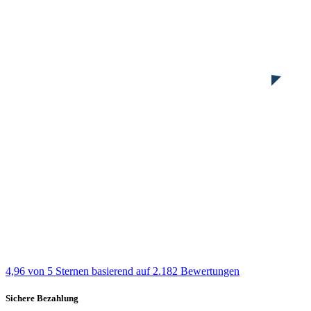
4,96 von 5 Sternen
basierend auf 2.182 Bewertungen
Sichere Bezahlung