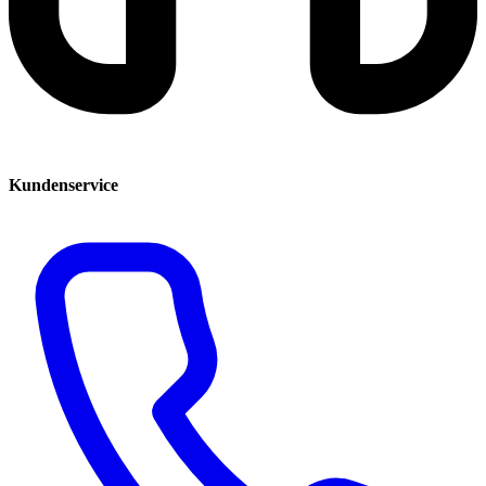
Kundenservice