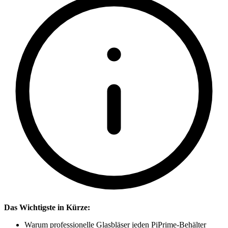
Das Wichtigste in Kürze:
Warum professionelle Glasbläser jeden PiPrime-Behälter