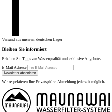
Versand aus unserem deutschen Lager
Bleiben Sie informiert
Erhalten Sie Tipps zur Wasserqualität und exklusive Angebote.
E-Mail Adresse
Newsletter abonnieren
Wir respektieren Ihre Privatsphäre. Abmeldung jederzeit möglich.