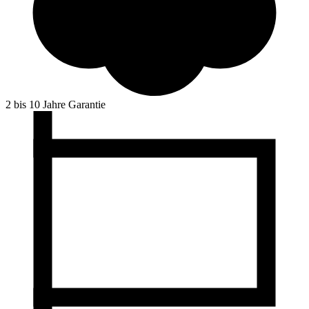
2 bis 10 Jahre Garantie