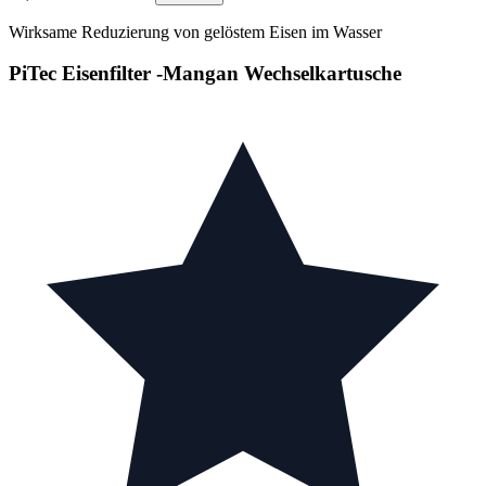
Wirksame Reduzierung von gelöstem Eisen im Wasser
PiTec Eisenfilter -Mangan Wechselkartusche