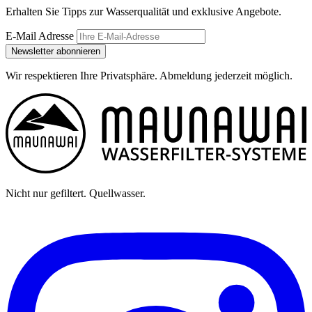
Erhalten Sie Tipps zur Wasserqualität und exklusive Angebote.
E-Mail Adresse
Newsletter abonnieren
Wir respektieren Ihre Privatsphäre. Abmeldung jederzeit möglich.
Nicht nur gefiltert. Quellwasser.