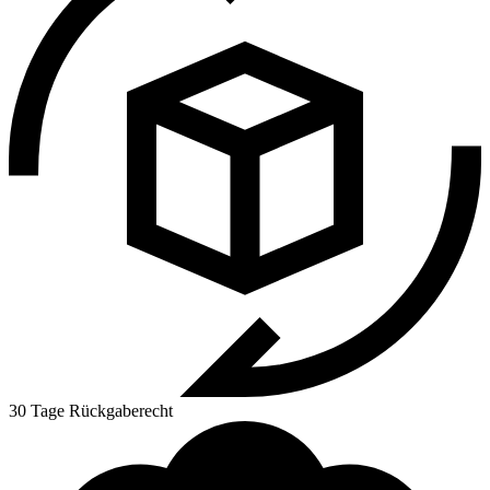
30 Tage Rückgaberecht