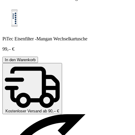
PiTec Eisenfilter -Mangan Wechselkartusche
99,– €
In den Warenkorb
Kostenloser Versand ab 90,– €