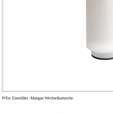
PiTec Eisenfilter -Mangan Wechselkartusche