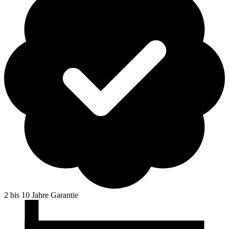
2 bis 10 Jahre Garantie