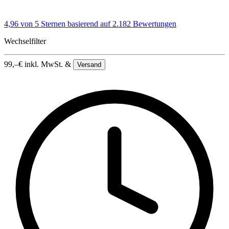
4,96 von 5 Sternen
basierend auf 2.182 Bewertungen
Wechselfilter
99,–
€
inkl. MwSt. &
Versand