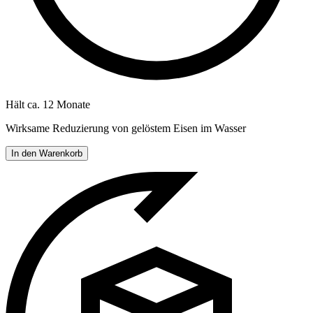
Hält ca. 12 Monate
Wirksame Reduzierung von gelöstem Eisen im Wasser
In den Warenkorb