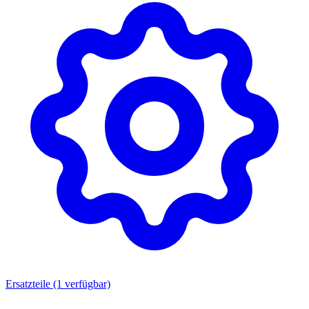
Ersatzteile
(1 verfügbar)