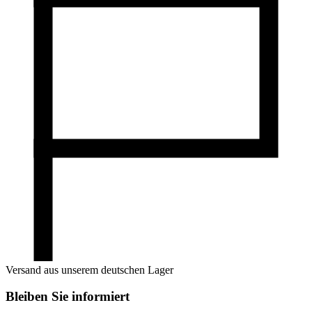
Versand aus unserem deutschen Lager
Bleiben Sie informiert