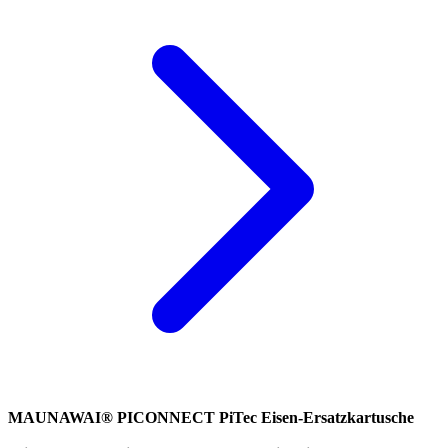
MAUNAWAI® PICONNECT PiTec Eisen-Ersatzkartusche