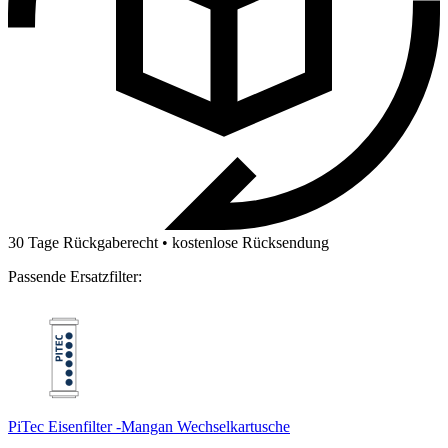
30 Tage Rückgaberecht • kostenlose Rücksendung
Passende Ersatzfilter:
PiTec Eisenfilter -Mangan Wechselkartusche