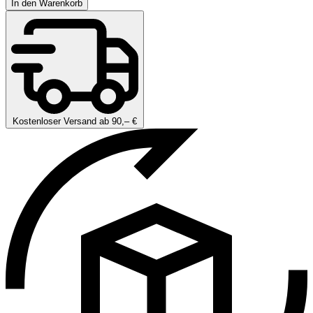
In den Warenkorb
Kostenloser Versand ab 90,– €