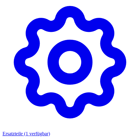
Ersatzteile
(1 verfügbar)