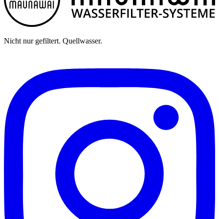
Nicht nur gefiltert. Quellwasser.