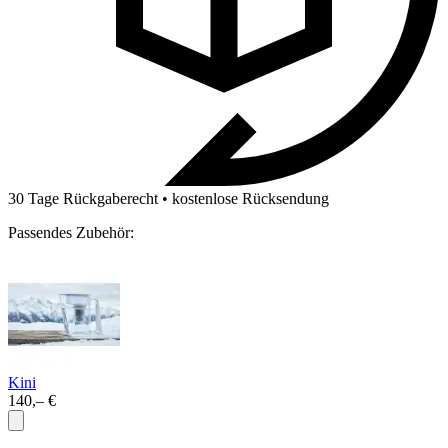
30 Tage Rückgaberecht • kostenlose Rücksendung
Passendes Zubehör:
Kini
140,– €