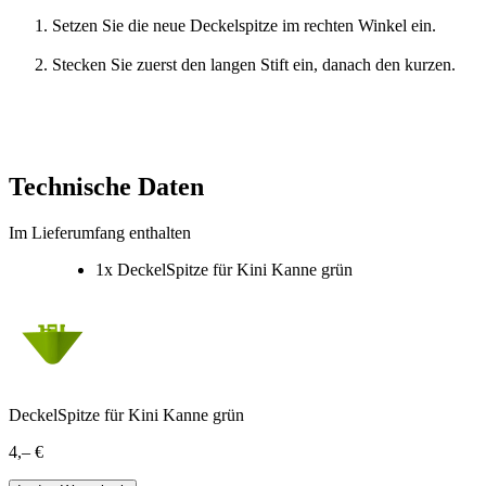
Setzen Sie die neue Deckelspitze im rechten Winkel ein.
Stecken Sie zuerst den langen Stift ein, danach den kurzen.
Technische Daten
Im Lieferumfang enthalten
1x DeckelSpitze für Kini Kanne grün
DeckelSpitze für Kini Kanne grün
4,– €