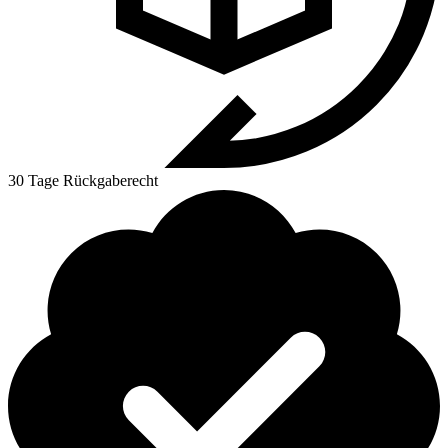
30 Tage Rückgaberecht