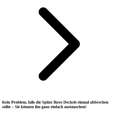
Kein Problem, falls die Spitze Ihres Deckels einmal abbrechen
sollte – Sie können ihn ganz einfach austauschen!