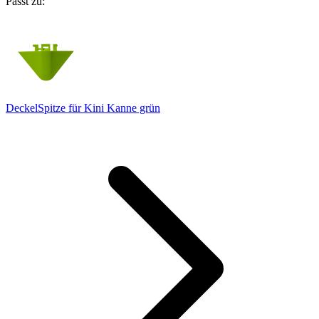
Passt zu:
DeckelSpitze für Kini Kanne grün