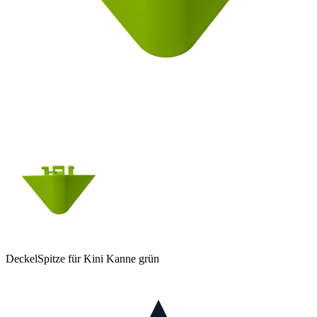
DeckelSpitze für Kini Kanne grün