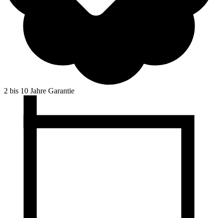
2 bis 10 Jahre Garantie