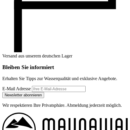
Versand aus unserem deutschen Lager
Bleiben Sie informiert
Erhalten Sie Tipps zur Wasserqualität und exklusive Angebote.
E-Mail Adresse
Newsletter abonnieren
Wir respektieren Ihre Privatsphäre. Abmeldung jederzeit möglich.