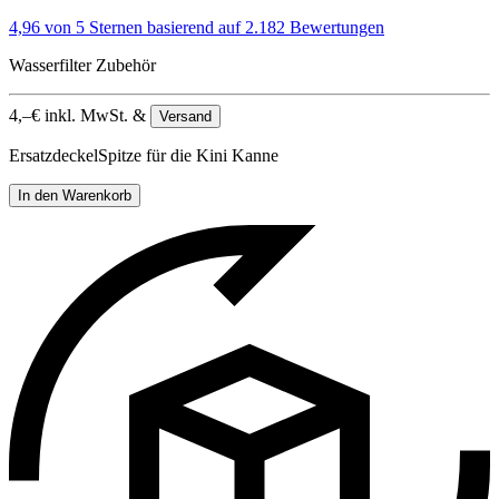
4,96 von 5 Sternen
basierend auf 2.182 Bewertungen
Wasserfilter Zubehör
4,–
€
inkl. MwSt. &
Versand
ErsatzdeckelSpitze für die Kini Kanne
In den Warenkorb