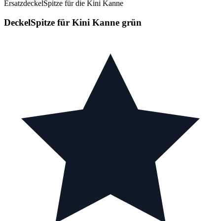
ErsatzdeckelSpitze für die Kini Kanne
DeckelSpitze für Kini Kanne grün