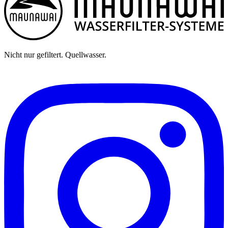
Nicht nur gefiltert. Quellwasser.