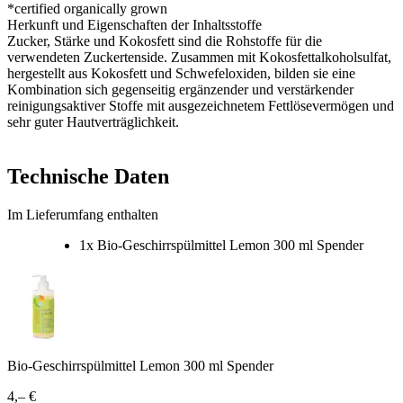
*certified organically grown
Herkunft und Eigenschaften der Inhaltsstoffe
Zucker, Stärke und Kokosfett sind die Rohstoffe für die
verwendeten Zuckertenside. Zusammen mit Kokosfettalkoholsulfat,
hergestellt aus Kokosfett und Schwefeloxiden, bilden sie eine
Kombination sich gegenseitig ergänzender und verstärkender
reinigungsaktiver Stoffe mit ausgezeichnetem Fettlösevermögen und
sehr guter Hautverträglichkeit.
Technische Daten
Im Lieferumfang enthalten
1x Bio-Geschirrspülmittel Lemon 300 ml Spender
Bio-Geschirrspülmittel Lemon 300 ml Spender
4,– €