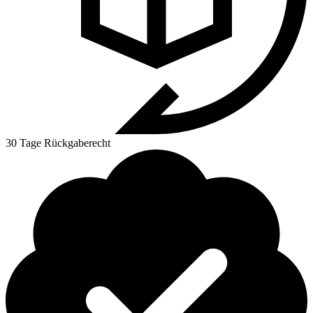
30 Tage Rückgaberecht