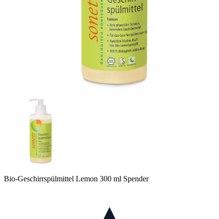
Bio-Geschirrspülmittel Lemon 300 ml Spender