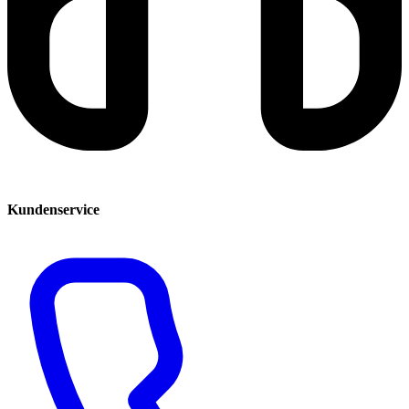
Kundenservice