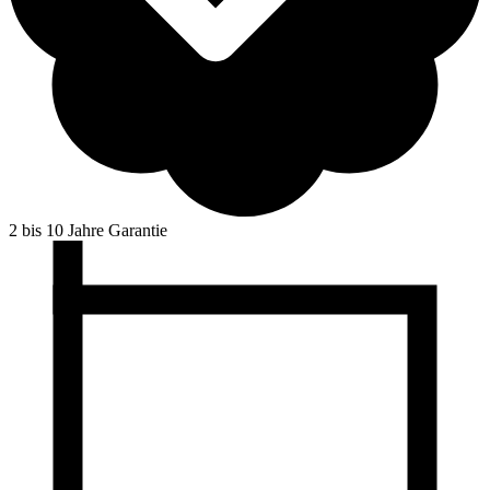
2 bis 10 Jahre Garantie