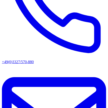
+49(0)3327/570-880