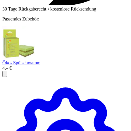
30 Tage Rückgaberecht • kostenlose Rücksendung
Passendes Zubehör:
Öko- Spülschwamm
4,– €