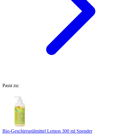
Passt zu:
Bio-Geschirrspülmittel Lemon 300 ml Spender