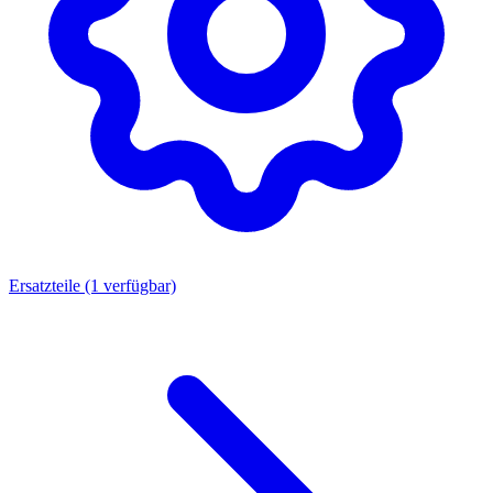
Ersatzteile
(1 verfügbar)