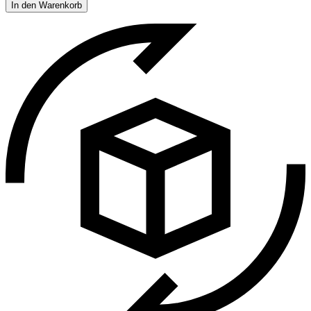
In den Warenkorb