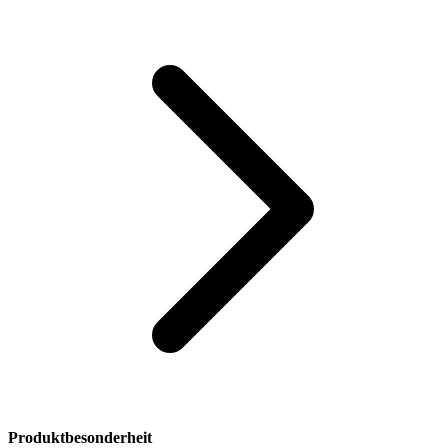
Produktbesonderheit