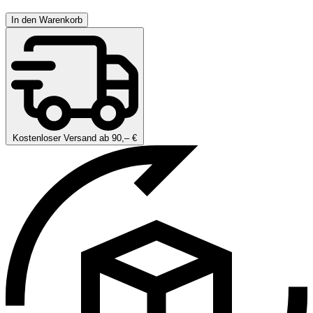
In den Warenkorb
Kostenloser Versand ab 90,– €