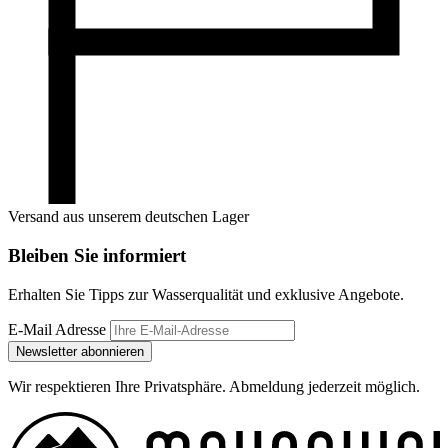
Versand aus unserem deutschen Lager
Bleiben Sie informiert
Erhalten Sie Tipps zur Wasserqualität und exklusive Angebote.
E-Mail Adresse
Newsletter abonnieren
Wir respektieren Ihre Privatsphäre. Abmeldung jederzeit möglich.