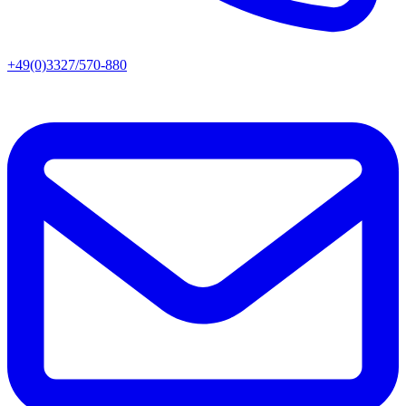
+49(0)3327/570-880