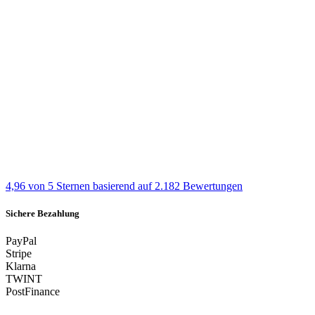
4,96 von 5 Sternen
basierend auf 2.182 Bewertungen
Sichere Bezahlung
PayPal
Stripe
Klarna
TWINT
PostFinance