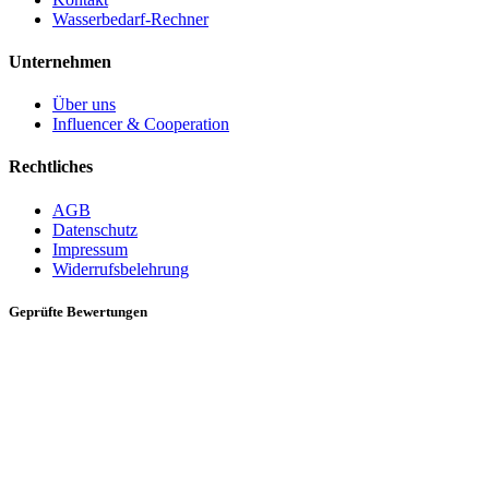
Wasserbedarf-Rechner
Unternehmen
Über uns
Influencer & Cooperation
Rechtliches
AGB
Datenschutz
Impressum
Widerrufsbelehrung
Geprüfte Bewertungen