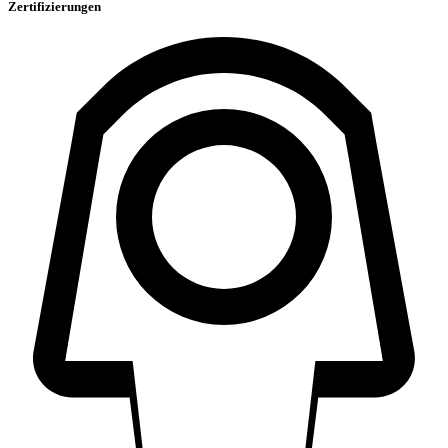
Zertifizierungen