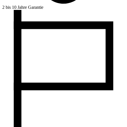
2 bis 10 Jahre Garantie