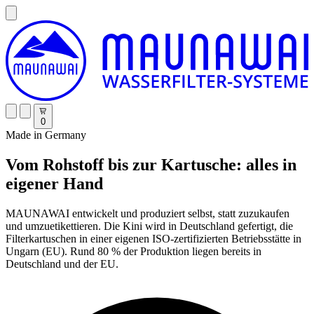
0
Made in Germany
Vom Rohstoff bis zur Kartusche: alles in
eigener Hand
MAUNAWAI entwickelt und produziert selbst, statt zuzukaufen
und umzuetikettieren. Die Kini wird in Deutschland gefertigt, die
Filterkartuschen in einer eigenen ISO-zertifizierten Betriebsstätte in
Ungarn (EU). Rund 80 % der Produktion liegen bereits in
Deutschland und der EU.