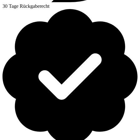
30 Tage Rückgaberecht