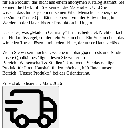
für ein Produkt, das nicht aus einem anonymen Katalog stammt. Sie
kennen die Herkunft. Sie kennen die Materialien. Und Sie
wissen, dass hinter jedem einzelnen Filter Menschen stehen, die
persönlich für die Qualität einstehen – von der Entwicklung in
Werder an der Havel bis zur Produktion in Ungarn.
Das ist es, was „Made in Germany" für uns bedeutet: Nicht einfach
ein Herkunftssiegel, sondern ein Versprechen. Ein Versprechen, das
wir jeden Tag einlösen – mit jedem Filter, der unser Haus verlässt.
Wenn Sie wissen möchten, welche unabhängigen Tests und Studien
unsere Qualität bestätigen, lesen Sie weiter im
Bereich „Wissenschaft & Studien". Und wenn Sie das richtige
Produkt für Ihren Haushalt finden möchten, hilft Ihnen unser
Bereich „Unsere Produkte" bei der Orientierung.
Zuletzt aktualisiert: 1. März 2026