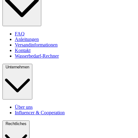
FAQ
Anleitungen
Versandinformationen
Kontakt
Wasserbedarf-Rechner
Unternehmen
Über uns
Influencer & Cooperation
Rechtliches