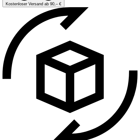
Kostenloser Versand ab 90,– €