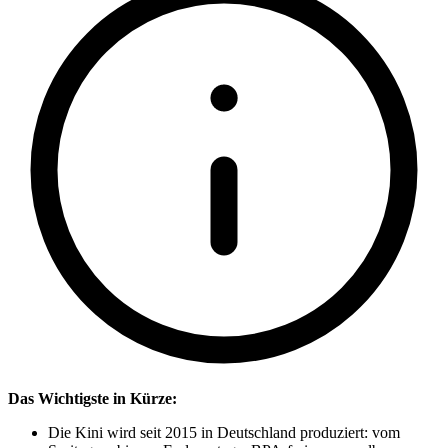
Das Wichtigste in Kürze:
Die Kini wird seit 2015 in Deutschland produziert: vom