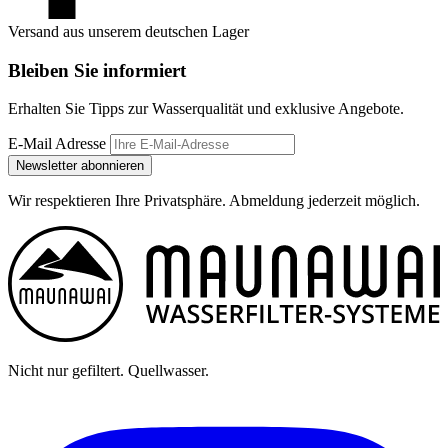
Versand aus unserem deutschen Lager
Bleiben Sie informiert
Erhalten Sie Tipps zur Wasserqualität und exklusive Angebote.
E-Mail Adresse
Newsletter abonnieren
Wir respektieren Ihre Privatsphäre. Abmeldung jederzeit möglich.
Nicht nur gefiltert. Quellwasser.