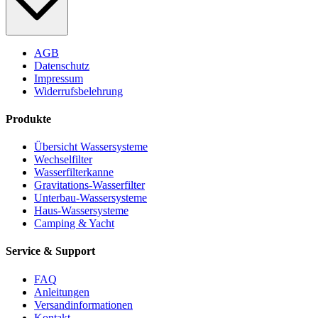
AGB
Datenschutz
Impressum
Widerrufsbelehrung
Produkte
Übersicht Wassersysteme
Wechselfilter
Wasserfilterkanne
Gravitations-Wasserfilter
Unterbau-Wassersysteme
Haus-Wassersysteme
Camping & Yacht
Service & Support
FAQ
Anleitungen
Versandinformationen
Kontakt