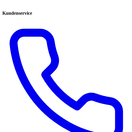
Kundenservice