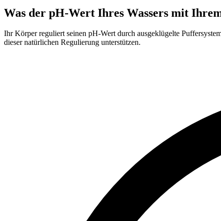
Was der pH-Wert Ihres Wassers mit Ihrem
Ihr Körper reguliert seinen pH-Wert durch ausgeklügelte Puffersyste
dieser natürlichen Regulierung unterstützen.