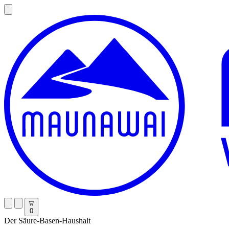
0
Der Säure-Basen-Haushalt