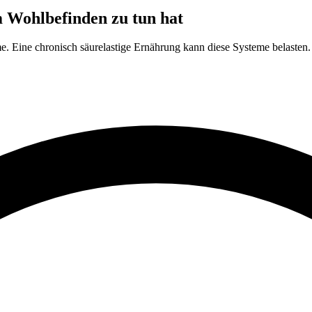
 Wohlbefinden zu tun hat
me. Eine chronisch säurelastige Ernährung kann diese Systeme belasten