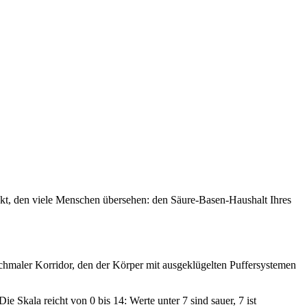
pekt, den viele Menschen übersehen: den Säure-Basen-Haushalt Ihres
 schmaler Korridor, den der Körper mit ausgeklügelten Puffersystemen
 Skala reicht von 0 bis 14: Werte unter 7 sind sauer, 7 ist