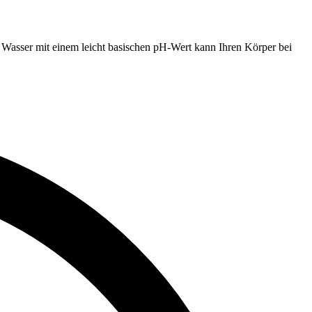
. Wasser mit einem leicht basischen pH-Wert kann Ihren Körper bei