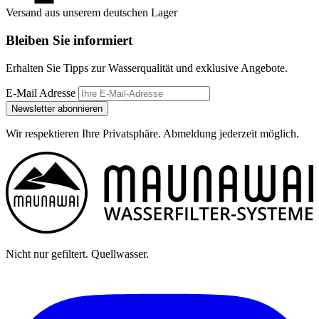
Versand aus unserem deutschen Lager
Bleiben Sie informiert
Erhalten Sie Tipps zur Wasserqualität und exklusive Angebote.
E-Mail Adresse
Newsletter abonnieren
Wir respektieren Ihre Privatsphäre. Abmeldung jederzeit möglich.
Nicht nur gefiltert. Quellwasser.