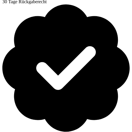
30 Tage Rückgaberecht