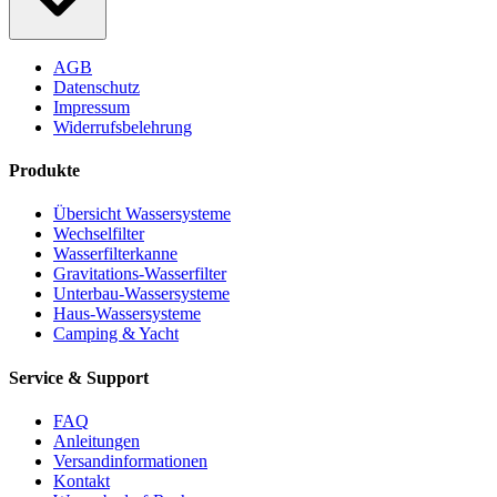
AGB
Datenschutz
Impressum
Widerrufsbelehrung
Produkte
Übersicht Wassersysteme
Wechselfilter
Wasserfilterkanne
Gravitations-Wasserfilter
Unterbau-Wassersysteme
Haus-Wassersysteme
Camping & Yacht
Service & Support
FAQ
Anleitungen
Versandinformationen
Kontakt