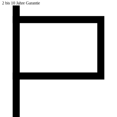
2 bis 10 Jahre Garantie