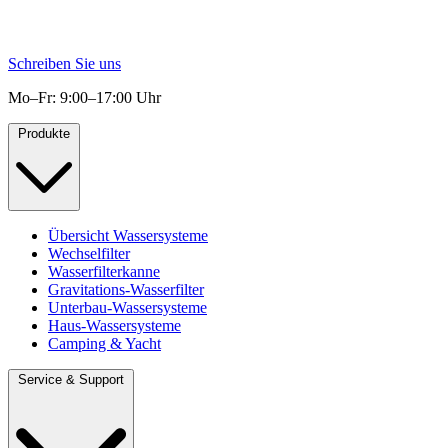
Schreiben Sie uns
Mo–Fr: 9:00–17:00 Uhr
Produkte
Übersicht Wassersysteme
Wechselfilter
Wasserfilterkanne
Gravitations-Wasserfilter
Unterbau-Wassersysteme
Haus-Wassersysteme
Camping & Yacht
Service & Support