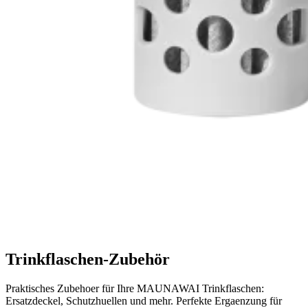
Trinkflaschen-Zubehör
Praktisches Zubehoer für Ihre MAUNAWAI Trinkflaschen:
Ersatzdeckel, Schutzhuellen und mehr. Perfekte Ergaenzung für