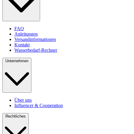
FAQ
Anleitungen
Versandinformationen
Kontakt
Wasserbedarf-Rechner
Unternehmen
Über uns
Influencer & Cooperation
Rechtliches