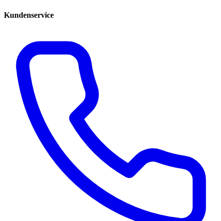
Kundenservice