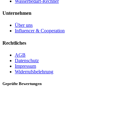
Wasserbedarf-Rechner
Unternehmen
Über uns
Influencer & Cooperation
Rechtliches
AGB
Datenschutz
Impressum
Widerrufsbelehrung
Geprüfte Bewertungen