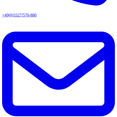
+49(0)3327/570-880