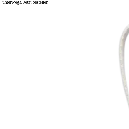
unterwegs. Jetzt bestellen.