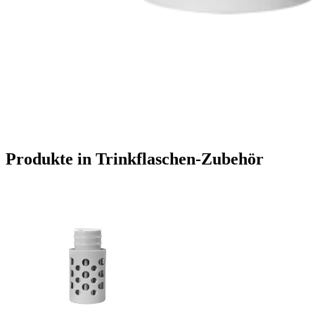
Produkte in Trinkflaschen-Zubehör