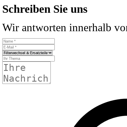
Schreiben Sie uns
Wir antworten innerhalb v