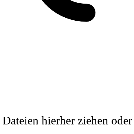
Dateien hierher ziehen oder