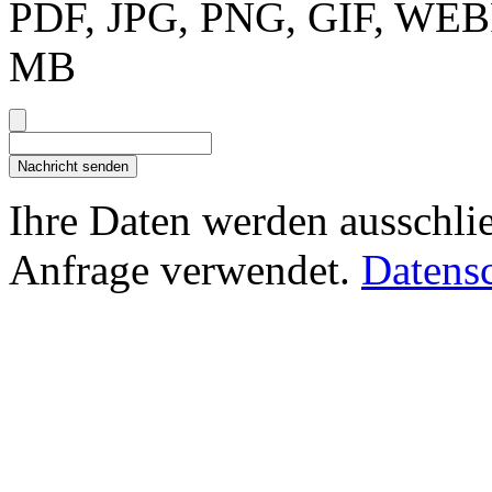
PDF, JPG, PNG, GIF, WEBP
MB
Nachricht senden
Ihre Daten werden ausschlie
Anfrage verwendet.
Datens